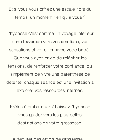
Et si vous vous offriez une escale hors du
temps, un moment rien qu'à vous ?
L'hypnose c'est comme un voyage intérieur
: une traversée vers vos émotions, vos
sensations et votre lien avec votre bébé.
Que vous ayez envie de relâcher les
tensions, de renforcer votre confiance, ou
simplement de vivre une parenthèse de
détente, chaque séance est une invitation à
explorer vos ressources internes.
Prêtes à embarquer ? Laissez l'hypnose
vous guider vers les plus belles
destinations de votre grossesse.
A débuter dès 4mois de grossesse, 1